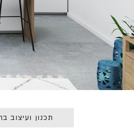
תכנון ועיצוב בת