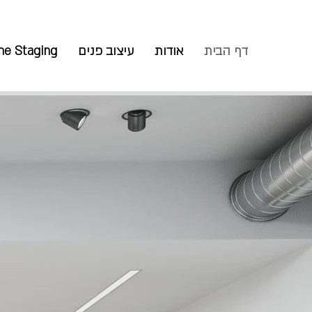
דף הבית
אודות
עיצוב פנים
e Staging